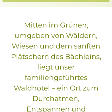
Mitten im Grünen,
umgeben von Wäldern,
Wiesen und dem sanften
Plätschern des Bächleins,
liegt unser
familiengeführtes
Waldhotel – ein Ort zum
Durchatmen,
Entspannen und