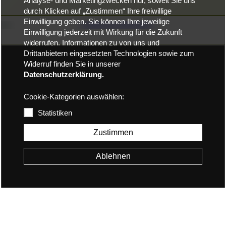
Analyse- und Marketingzwecken nur, soweit Sie uns
durch Klicken auf „Zustimmen“ Ihre freiwillige
Einwilligung geben. Sie können Ihre jeweilige
Einwilligung jederzeit mit Wirkung für die Zukunft
widerrufen. Informationen zu von uns und
Drittanbietern eingesetzten Technologien sowie zum
Widerruf finden Sie in unserer
Datenschutzerklärung.
Cookie-Kategorien auswählen:
Statistiken
Zustimmen
Ablehnen