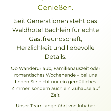
Genießen.
Seit Generationen steht das
Waldhotel Bächlein für echte
Gastfreundschaft,
Herzlichkeit und liebevolle
Details.
Ob Wanderurlaub, Familienauszeit oder
romantisches Wochenende – bei uns
finden Sie nicht nur ein gemütliches
Zimmer, sondern auch ein Zuhause auf
Zeit.
Unser Team, angeführt von Inhaber