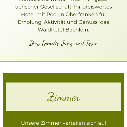
tierischer Gesellschaft. Ihr preiswertes
Hotel mit Pool in Oberfranken für
Erholung, Aktivität und Genuss: das
Waldhotel Bächlein.
Ihre Familie Jung und Team
Zimmer
Unsere Zimmer verteilen sich auf