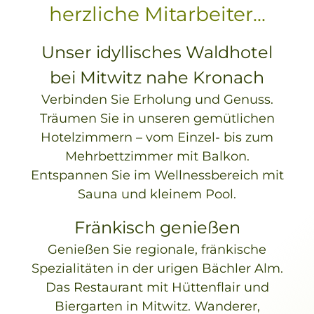
herzliche Mitarbeiter...
Unser idyllisches Waldhotel
bei Mitwitz nahe Kronach
Verbinden Sie Erholung und Genuss.
Träumen Sie in unseren gemütlichen
Hotelzimmern – vom Einzel- bis zum
Mehrbettzimmer mit Balkon.
Entspannen Sie im Wellnessbereich mit
Sauna und kleinem Pool.
Fränkisch genießen
Genießen Sie regionale, fränkische
Spezialitäten in der urigen Bächler Alm.
Das Restaurant mit Hüttenflair und
Biergarten in Mitwitz. Wanderer,