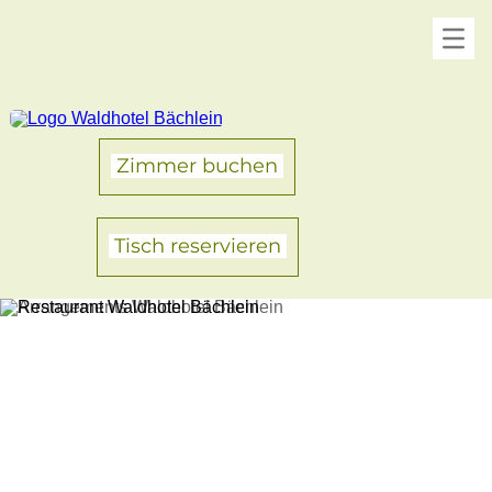
Zimmer buchen
Tisch reservieren