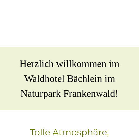
Herzlich willkommen im
Waldhotel Bächlein im
Naturpark Frankenwald!
Tolle Atmosphäre,