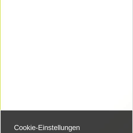
Cookie-Einstellungen