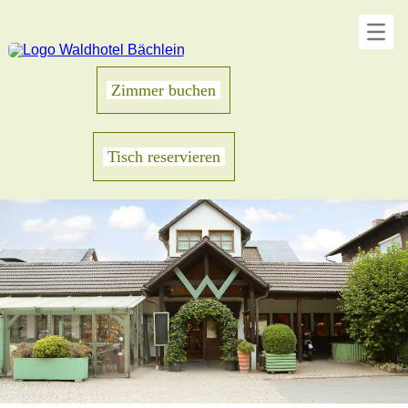
Zimmer buchen
Tisch reservieren