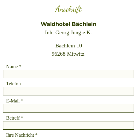
Anschrift
Waldhotel Bächlein
Inh. Georg Jung e.K.
Bächlein 10
96268 Mitwitz
Name
Telefon
E-Mail
Betreff
Ihre Nachricht