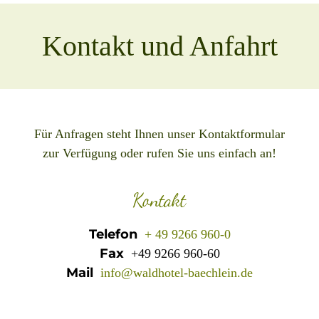
Kontakt und Anfahrt
Für Anfragen steht Ihnen unser Kontaktformular
zur Verfügung oder rufen Sie uns einfach an!
Kontakt
Telefon
+ 49 9266 960-0
Fax
+49 9266 960-60
Mail
info@waldhotel-baechlein.de