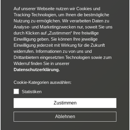
Auf unserer Webseite nutzen wir Cookies und
Tracking-Technologien, um Ihnen die bestmögliche
Nutzung zu ermöglichen. Wir verarbeiten Daten zu
Analyse- und Marketingzwecken nur, soweit Sie uns
durch Klicken auf „Zustimmen“ Ihre freiwillige
Einwilligung geben. Sie können Ihre jeweilige
Einwilligung jederzeit mit Wirkung für die Zukunft
widerrufen. Informationen zu von uns und
Drittanbietern eingesetzten Technologien sowie zum
Widerruf finden Sie in unserer
Datenschutzerklärung.
Cookie-Kategorien auswählen:
Statistiken
Zustimmen
Ablehnen