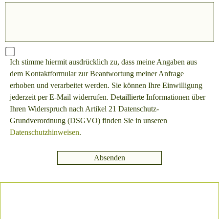
Ich stimme hiermit ausdrücklich zu, dass meine Angaben aus
dem Kontaktformular zur Beantwortung meiner Anfrage
erhoben und verarbeitet werden. Sie können Ihre Einwilligung
jederzeit per E-Mail widerrufen. Detaillierte Informationen über
Ihren Widerspruch nach Artikel 21 Datenschutz-
Grundverordnung (DSGVO) finden Sie in unseren
Datenschutzhinweisen
.
Absenden