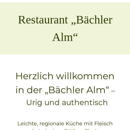
Restaurant „Bächler
Alm“
Herzlich willkommen
in der „Bächler Alm“
–
Urig und authentisch
Leichte, regionale Küche mit Fleisch