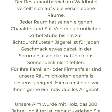
Der Restaurantbereich im Waldhotel
verteilt sich auf viele verschiedene
Räume.
Jeder Raum hat seinen eigenen
Charakter und Stil. Von der gemütlichen
Zirbel Stube bis hin zur
lichtdurchfluteten Jägerei ist für jeden
Geschmack etwas dabei. In der
Sommersaison darf natürlich das
Sonnendeck nicht fehlen.
Für Ihre Familien- oder Firmenfeier sind
unsere Räumlichkeiten ebenfalls
bestens geeignet. Hierzu erstellen wir
Ihnen gerne ein individuelles Angebot.
Unsere Alm wurde mit Holz, das 200
Jahre und älter ist, gebaut - erleben Sie