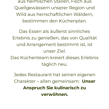
aus heimischen Ställen, Fisch aus
Quellgewässern unserer Region und
Wild aus herrschaftlichen Wäldern,
bestimmen den Küchenplan.
Das Essen als äußerst sinnliches
Erlebnis zu genießen, das von Qualität
und Arrangement bestimmt ist, ist
unser Ziel.
Das Küchenteam kreiert dieses Erlebnis
täglich neu.
Jedes Restaurant hat seinen eigenen
Charakter – allen gemeinsam:
Unser
Anspruch Sie kulinarisch zu
verwöhnen.