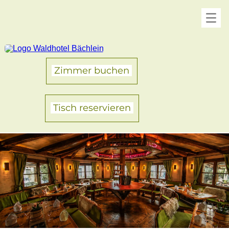
Zimmer buchen
Tisch reservieren