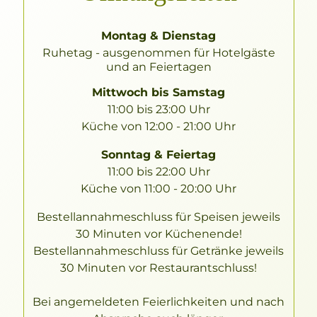
Montag & Dienstag
Ruhetag - ausgenommen für
Hotelgäste
und an Feiertagen
Mittwoch bis
Samstag
11:00 bis 23:00 Uhr
Küche von 12:00 - 21:00 Uhr
Sonntag & Feiertag
11:00 bis 22:00 Uhr
Küche von 11:00 - 20:00 Uhr
Bestellannahmeschluss für Speisen jeweils
30 Minuten vor Küchenende!
Bestellannahmeschluss für Getränke jeweils
30 Minuten vor Restaurantschluss!
Bei angemeldeten Feierlichkeiten und nach