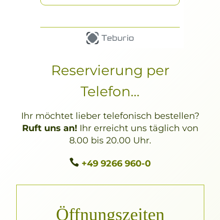
Reservierung per
Telefon…
Ihr möchtet lieber telefonisch bestellen?
Ruft uns an!
Ihr erreicht uns täglich von
8.00 bis 20.00 Uhr.

+49 9266 960-0
Öffnungszeiten