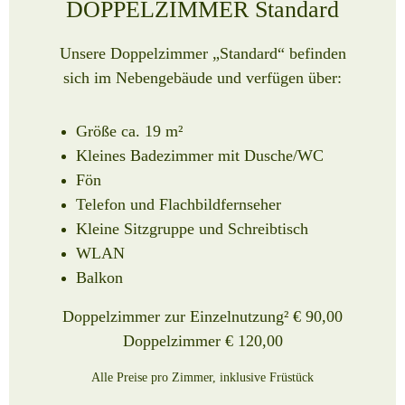
DOPPELZIMMER Standard
Unsere Doppelzimmer „Standard“ befinden
sich im Nebengebäude und verfügen über:
Größe ca. 19 m²
Kleines Badezimmer mit Dusche/WC
Fön
Telefon und Flachbildfernseher
Kleine Sitzgruppe und Schreibtisch
WLAN
Balkon
Doppelzimmer zur Einzelnutzung² € 90,00
Doppelzimmer € 120,00
Alle Preise pro Zimmer, inklusive Früstück