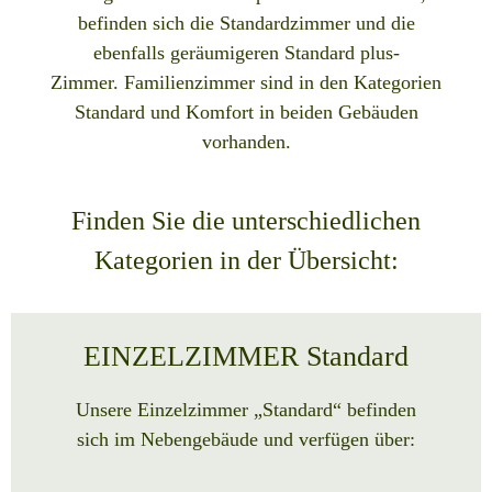
befinden sich die Standardzimmer und die
ebenfalls geräumigeren Standard plus-
Zimmer. Familienzimmer sind in den Kategorien
Standard und Komfort in beiden Gebäuden
vorhanden.
Finden Sie die unterschiedlichen
Kategorien in der Übersicht:
EINZELZIMMER Standard
Unsere Einzelzimmer „Standard“ befinden
sich im Nebengebäude und verfügen über: