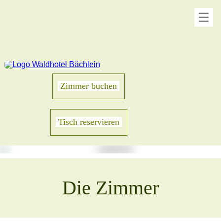
Zimmer buchen
Tisch reservieren
Die Zimmer