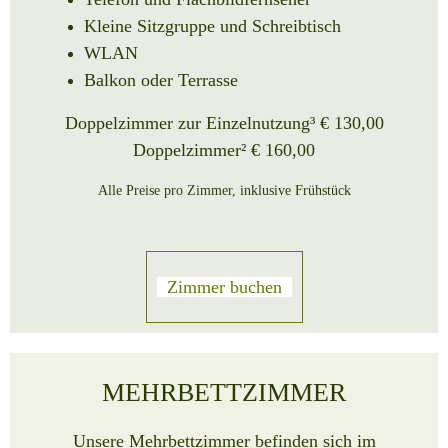
Kleine Sitzgruppe und Schreibtisch
WLAN
Balkon oder Terrasse
Doppelzimmer zur Einzelnutzung³ € 130,00
Doppelzimmer² € 160,00
Alle Preise pro Zimmer, inklusive Frühstück
Zimmer buchen
MEHRBETTZIMMER
Unsere Mehrbettzimmer befinden sich im