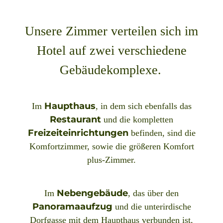
Unsere Zimmer verteilen sich im
Hotel auf zwei verschiedene
Gebäudekomplexe.
Haupthaus
Im
, in dem sich ebenfalls das
Restaurant
und die kompletten
Freizeiteinrichtungen
befinden, sind die
Komfortzimmer, sowie die größeren Komfort
plus-Zimmer.
Nebengebäude
Im
, das über den
Panoramaaufzug
und die unterirdische
Dorfgasse mit dem Haupthaus verbunden ist,