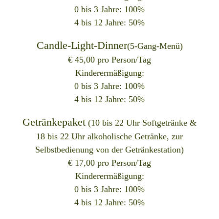
0 bis 3 Jahre: 100%
4 bis 12 Jahre: 50%
Candle-Light-Dinner
(5-Gang-Menü)
€ 45,00 pro Person/Tag
Kinderermäßigung:
0 bis 3 Jahre: 100%
4 bis 12 Jahre: 50%
Getränkepaket
(10 bis 22 Uhr Softgetränke &
18 bis 22 Uhr alkoholische Getränke, zur
Selbstbedienung von der Getränkestation)
€ 17,00 pro Person/Tag
Kinderermäßigung:
0 bis 3 Jahre: 100%
4 bis 12 Jahre: 50%