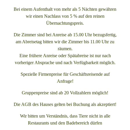
Bei einem Aufenthalt von mehr als 5 Nächten gewähren
wir einen Nachlass von 5 % auf den reinen
Übernachtungspreis.
Die Zimmer sind bei Anreise ab 15.00 Uhr bezugsfertig,
am Abreisetag bitten wir die Zimmer bis 11.00 Uhr zu
räumen.
Eine frühere Anreise oder Spätabreise ist nur nach
vorheriger Absprache und nach Verfügbarkeit möglich.
Spezielle Firmenpreise für Geschäftsreisende auf
Anfrage!
Gruppenpreise sind ab 20 Vollzahlern möglich!
Die AGB des Hauses gelten bei Buchung als akzeptiert!
Wir bitten um Verständnis, dass Tiere nicht in alle
Restaurants und den Badebereich dürfen