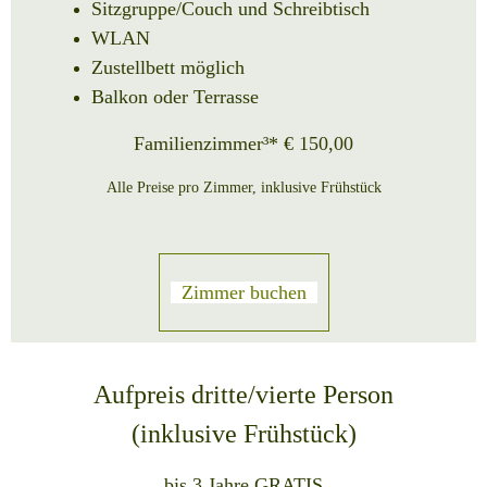
Sitzgruppe/Couch und Schreibtisch
WLAN
Zustellbett möglich
Balkon oder Terrasse
Familienzimmer³* € 150,00
Alle Preise pro Zimmer, inklusive Frühstück
Zimmer buchen
Aufpreis dritte/vierte Person
(inklusive Frühstück)
bis 3 Jahre GRATIS