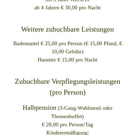
ab 4 Jahren € 30,00 pro Nacht
Weitere zubuchbare Leistungen
Bademantel € 25,00 pro Person (€ 15,00 Pfand, €
10,00 Gebühr)
Haustier € 15,00 pro Nacht
Zubuchbare Verpflegungsleistungen
(pro Person)
Halbpension
(3-Gang-Wahlmenü oder
Themenbuffet)
€ 28,00 pro Person/Tag
Kinderermäßigung: