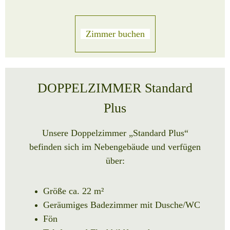
Zimmer buchen
DOPPELZIMMER Standard
Plus
Unsere Doppelzimmer „Standard Plus“
befinden sich im Nebengebäude und verfügen
über:
Größe ca. 22 m²
Geräumiges Badezimmer mit Dusche/WC
Fön