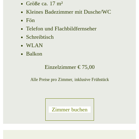
Größe ca. 17 m²
Kleines Badezimmer mit Dusche/WC
Fön
Telefon und Flachbildfernseher
Schreibtisch
WLAN
Balkon
Einzelzimmer € 75,00
Alle Preise pro Zimmer, inklusive Frühstück
Zimmer buchen