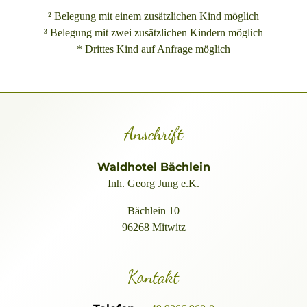
² Belegung mit einem zusätzlichen Kind möglich
³ Belegung mit zwei zusätzlichen Kindern möglich
* Drittes Kind auf Anfrage möglich
Anschrift
Waldhotel Bächlein
Inh. Georg Jung e.K.
Bächlein 10
96268 Mitwitz
Kontakt