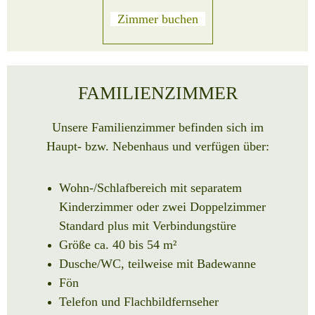
Zimmer buchen
FAMILIENZIMMER
Unsere Familienzimmer befinden sich im
Haupt- bzw. Nebenhaus
und verfügen über
:
Wohn-/Schlafbereich mit separatem
Kinderzimmer oder zwei Doppelzimmer
Standard plus mit Verbindungstüre
Größe ca. 40 bis 54 m²
Dusche/WC, teilweise mit Badewanne
Fön
Telefon und Flachbildfernseher