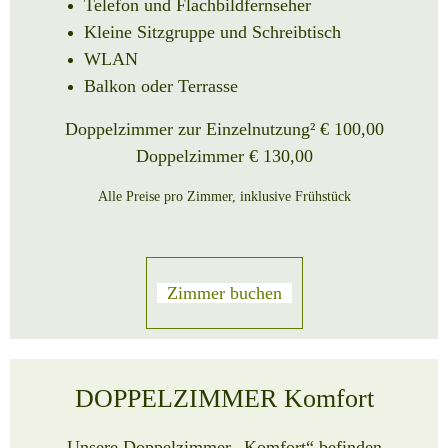
Telefon und Flachbildfernseher
Kleine Sitzgruppe und Schreibtisch
WLAN
Balkon oder Terrasse
Doppelzimmer zur Einzelnutzung² € 100,00
Doppelzimmer € 130,00
Alle Preise pro Zimmer, inklusive Frühstück
Zimmer buchen
DOPPELZIMMER
Komfort
Unsere Doppelzimmer
„Komfort“ befinden