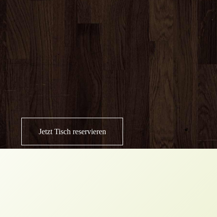
Jetzt Tisch reservieren