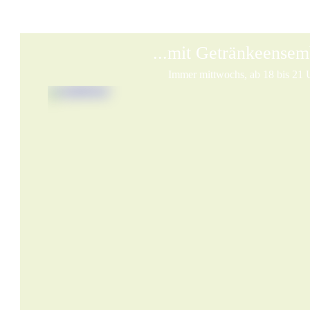
...mit Getränkeensem
Immer mittwochs, ab 18 bis 21 