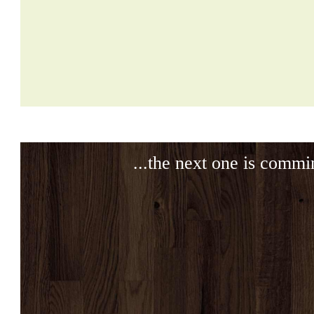
...the next one is commi