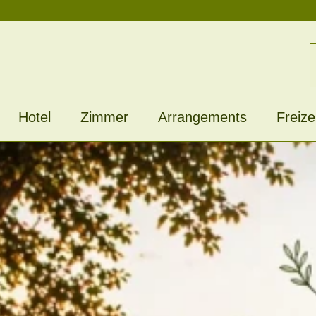
Hotel
Zimmer
Arrangements
Freize