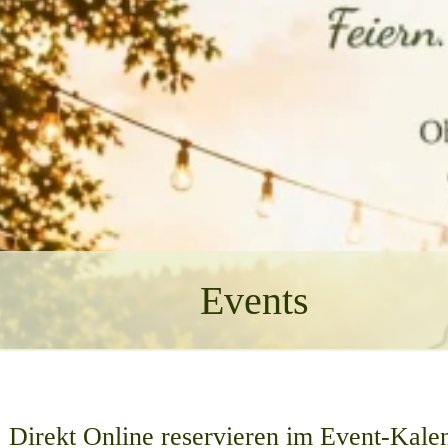
Events
Direkt Online reservieren im Event-Kale