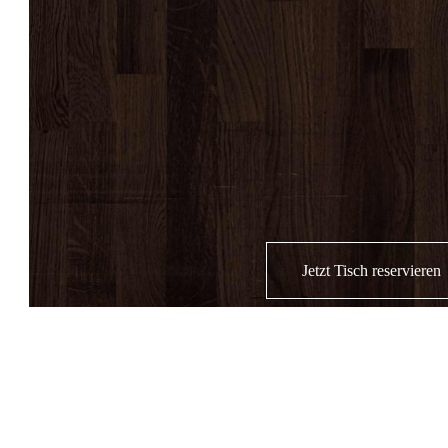
Jetzt Tisch reservieren