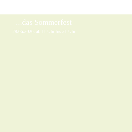
...das Sommerfest
28.06.2026, ab 11 Uhr bis 21 Uhr