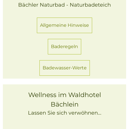
Bächler Naturbad - Naturbadeteich
Allgemeine Hinweise
Baderegeln
Badewasser-Werte
Wellness im Waldhotel
Bächlein
Lassen Sie sich verwöhnen...