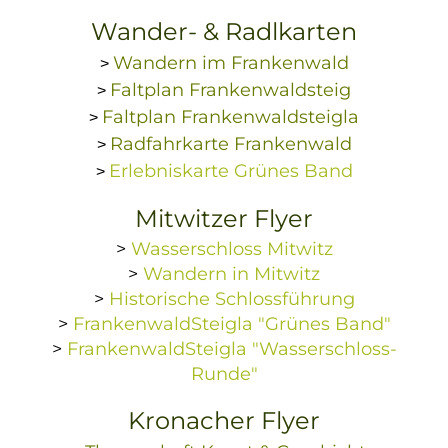
Wander- & Radlkarten
Wandern im Frankenwald
>
Faltplan Frankenwaldsteig
>
Faltplan Frankenwaldsteigla
>
Radfahrkarte Frankenwald
>
Erlebniskarte Grünes Band
>
Mitwitzer Flyer
>
Wasserschloss Mitwitz
>
Wandern in Mitwitz
>
Historische Schlossführung
>
FrankenwaldSteigla "Grünes Band"
>
FrankenwaldSteigla "Wasserschloss-
Runde"
Kronacher Flyer