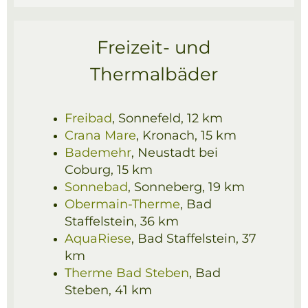
Freizeit- und
Thermalbäder
Freibad
, Sonnefeld, 12 km
Crana Mare
, Kronach, 15 km
Bademehr
,
Neustadt bei
Coburg, 15 km
Sonnebad
, Sonneberg, 19 km
Obermain-Therme
, Bad
Staffelstein, 36 km
AquaRiese
, Bad Staffelstein, 37
km
Therme Bad Steben
, Bad
Steben, 41 km