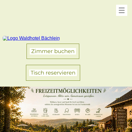
Zimmer buchen
Tisch reservieren