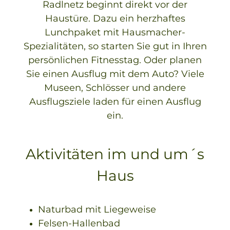
Radlnetz beginnt direkt vor der
Haustüre. Dazu ein herzhaftes
Lunchpaket mit Hausmacher-
Spezialitäten, so starten Sie gut in Ihren
persönlichen Fitnesstag. Oder planen
Sie einen Ausflug mit dem Auto? Viele
Museen, Schlösser und andere
Ausflugsziele laden für einen Ausflug
ein.
Aktivitäten im und um´s
Haus
Naturbad mit Liegeweise
Felsen-Hallenbad