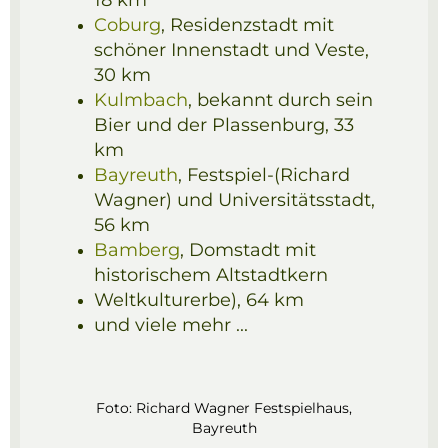
Coburg
, Residenzstadt mit
schöner Innenstadt und Veste,
30 km
Kulmbach
, bekannt durch sein
Bier und der Plassenburg, 33
km
Bayreuth
, Festspiel-(Richard
Wagner) und Universitätsstadt,
56 km
Bamberg
, Domstadt mit
historischem Altstadtkern
Weltkulturerbe), 64 km
und viele mehr ...
Foto:
Richard Wagner Festspielhaus,
Bayreuth