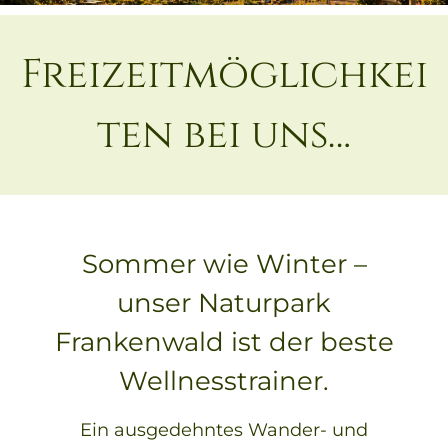
Freizeitmöglichkei
ten bei uns…
Sommer wie Winter –
unser Naturpark
Frankenwald ist der beste
Wellnesstrainer.
Ein ausgedehntes Wander- und