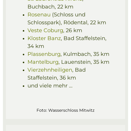
Buchbach, 22 km
Rosenau
(Schloss und
Schlosspark), Rödental, 22 km
Veste Coburg
, 26 km
Kloster Banz
, Bad Staffelstein,
34 km
Plassenburg
, Kulmbach, 35 km
Mantelburg
, Lauenstein, 35 km
Vierzehnheiligen
, Bad
Staffelstein, 36 km
und viele mehr ...
Foto:
Wasserschloss Mitwitz