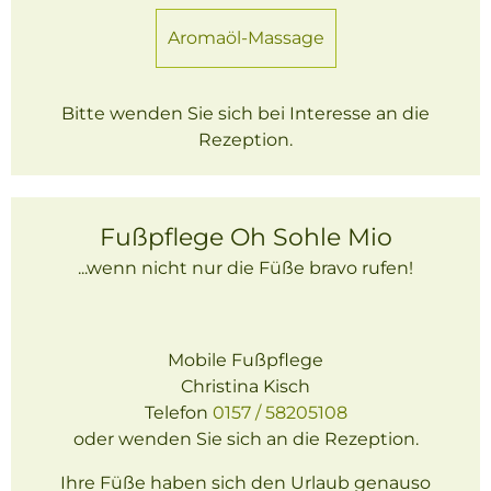
Aromaöl-Massage
Bitte wenden Sie sich bei Interesse an die
Rezeption.
Fußpflege Oh Sohle Mio
...wenn nicht nur die Füße bravo rufen!
Mobile Fußpflege
Christina Kisch
Telefon
0157 / 58205108
oder wenden Sie sich an die Rezeption.
Ihre Füße haben sich den Urlaub genauso