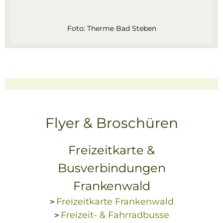
Foto:
Therme Bad Steben
Flyer & Broschüren
Freizeitkarte &
Busverbindungen
Frankenwald
Freizeitkarte Frankenwald
>
Freizeit- & Fahrradbusse
>