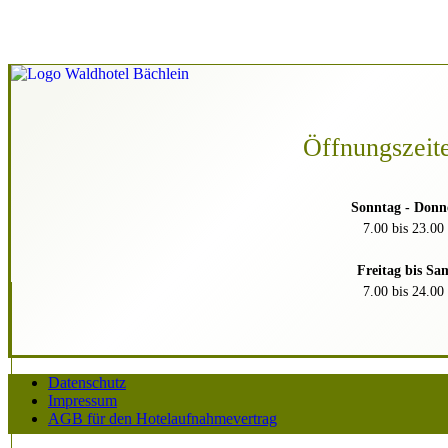
Öffnungszeit
Sonntag - Donn
7.00 bis 23.00
Freitag bis Sa
7.00 bis 24.00
Datenschutz
Impressum
AGB für den Hotelaufnahmevertrag