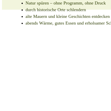
Natur spüren – ohne Programm, ohne Druck
durch historische Orte schlendern
alte Mauern und kleine Geschichten entdecken
abends Wärme, gutes Essen und erholsamer Sc