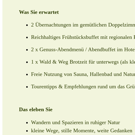
Was Sie erwartet
2 Übernachtungen im gemütlichen Doppelzim
Reichhaltiges Frühstücksbuffet mit regionalen
2 x Genuss-Abendmenü / Abendbuffet im Hotel
1 x Wald & Weg Brotzeit für unterwegs (als kle
Freie Nutzung von Sauna, Hallenbad und Natu
Tourentipps & Empfehlungen rund um das Grü
Das eleben Sie
Wandern und Spazieren in ruhiger Natur
kleine Wege, stille Momente, weite Gedanken