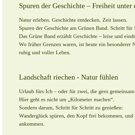
Spuren der Geschichte – Freiheit unter
Natur erleben. Geschichte entdecken. Zeit lassen.
Spuren der Geschichte am Grünen Band. Schritt für S
Das Grüne Band erzählt Geschichte – leise und eindr
Wo früher Grenzen waren, ist heute ein besonderer 
ruhig und voller Leben.
Landschaft riechen - Natur fühlen
Urlaub fürs Ich – oder für zwei, die gern gemeinsam s
Hier geht es nicht um „Kilometer machen“.
Sondern darum, Schritt für Schritt zu genießen:
Wanderglück spüren, den Kopf frei bekommen, und
ankommen.