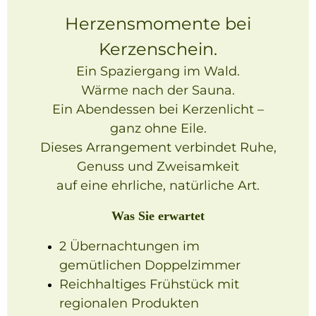
Herzensmomente bei
Kerzenschein.
Ein Spaziergang im Wald.
Wärme nach der Sauna.
Ein Abendessen bei Kerzenlicht –
ganz ohne Eile.
Dieses Arrangement verbindet Ruhe,
Genuss und Zweisamkeit
auf eine ehrliche, natürliche Art.
Was Sie erwartet
2 Übernachtungen im
gemütlichen Doppelzimmer
Reichhaltiges Frühstück mit
regionalen Produkten