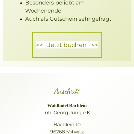
Besonders beliebt am
Wochenende
Auch als Gutschein sehr gefragt
>>
Jetzt buchen
<<
Anschrift
Waldhotel Bächlein
Inh. Georg Jung e.K.
Bächlein 10
96268 Mitwitz