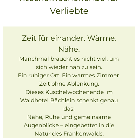
Verliebte
Zeit für einander. Wärme.
Nähe.
Manchmal braucht es nicht viel, um
sich wieder nah zu sein.
Ein ruhiger Ort. Ein warmes Zimmer.
Zeit ohne Ablenkung.
Dieses Kuschelwochenende im
Waldhotel Bächlein schenkt genau
das:
Nähe, Ruhe und gemeinsame
Augenblicke – eingebettet in die
Natur des Frankenwalds.