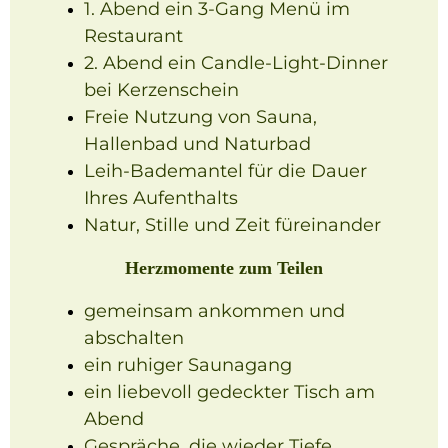
1. Abend ein 3-Gang Menü im
Restaurant
2. Abend ein Candle-Light-Dinner
bei Kerzenschein
Freie Nutzung von Sauna,
Hallenbad und Naturbad
Leih-Bademantel für die Dauer
Ihres Aufenthalts
Natur, Stille und Zeit füreinander
Herzmomente zum Teilen
gemeinsam ankommen und
abschalten
ein ruhiger Saunagang
ein liebevoll gedeckter Tisch am
Abend
Gespräche, die wieder Tiefe