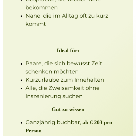
bekommen
Nähe, die im Alltag oft zu kurz
kommt
Ideal für:
Paare, die sich bewusst Zeit
schenken möchten
Kurzurlaube zum Innehalten
Alle, die Zweisamkeit ohne
Inszenierung suchen
Gut zu wissen
Ganzjährig buchbar,
ab € 203 pro
Person