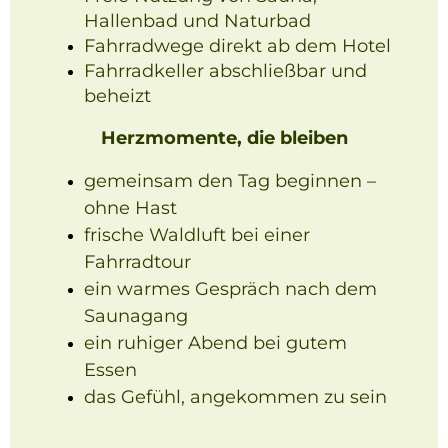
Hallenbad und Naturbad
Fahrradwege direkt ab dem Hotel
Fahrradkeller abschließbar und
beheizt
Herzmomente, die bleiben
gemeinsam den Tag beginnen –
ohne Hast
frische Waldluft bei einer
Fahrradtour
ein warmes Gespräch nach dem
Saunagang
ein ruhiger Abend bei gutem
Essen
das Gefühl, angekommen zu sein