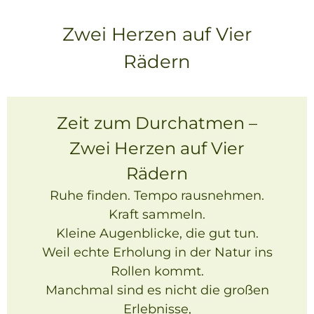
Zwei Herzen auf Vier
Rädern
Zeit zum Durchatmen –
Zwei Herzen auf Vier
Rädern
Ruhe finden. Tempo rausnehmen.
Kraft sammeln.
Kleine Augenblicke, die gut tun.
Weil echte Erholung in der Natur ins
Rollen kommt.
Manchmal sind es nicht die großen
Erlebnisse,