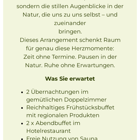
sondern die stillen Augenblicke in der
Natur, die uns zu uns selbst – und
zueinander
bringen.
Dieses Arrangement schenkt Raum
für genau diese Herzmomente:
Zeit ohne Termine. Pausen in der
Natur. Ruhe ohne Erwartungen.
Was Sie erwartet
2 Übernachtungen im
gemütlichen Doppelzimmer
Reichhaltiges Frühstücksbuffet
mit regionalen Produkten
2 x Abendbuffet im
Hotelrestaurant
Freie Nutzung von Sauna,