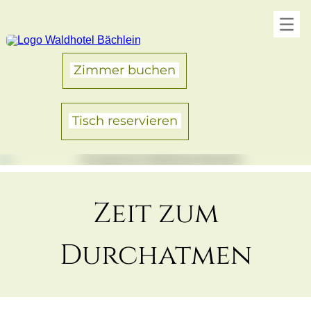
Zimmer buchen
Tisch reservieren
Zeit zum
Durchatmen