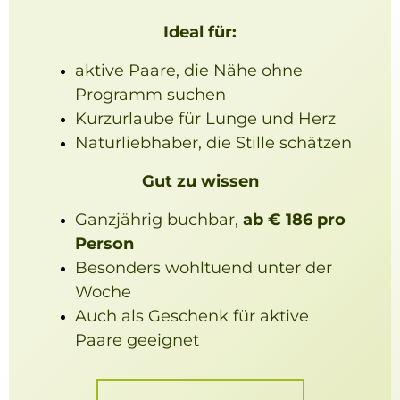
Ideal für:
aktive Paare, die Nähe ohne
Programm suchen
Kurzurlaube für Lunge und Herz
Naturliebhaber, die Stille schätzen
Gut zu wissen
Ganzjährig buchbar,
ab € 186 pro
Person
Besonders wohltuend unter der
Woche
Auch als Geschenk für aktive
Paare geeignet