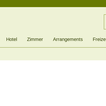
Hotel
Zimmer
Arrangements
Freize