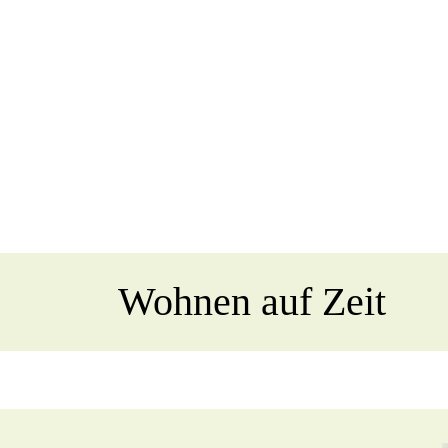
Wohnen auf Zeit